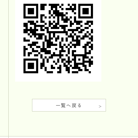
一覧へ戻る