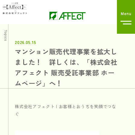
Topics
2026.05.15
マンション販売代理事業を拡大し
ました！ 詳しくは、「株式会社
アフェクト 販売受託事業部 ホー
ムページ」へ！
株式会社アフェクト | お客様とおうちを笑顔でつな
ぐ